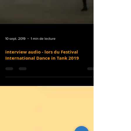
10 sept. 2019
1 min de lecture
interview audio - lors du Festival
International Dance in Tank 2019