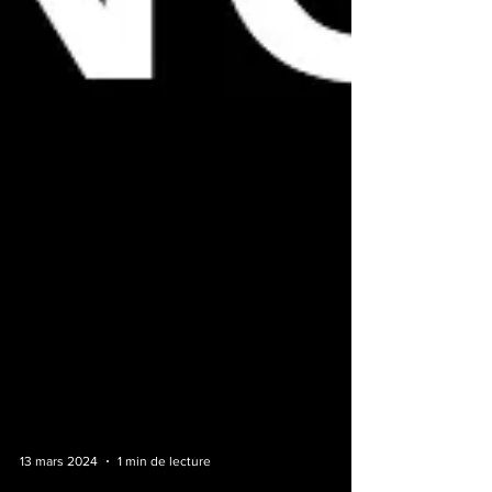
13 mars 2024
1 min de lecture