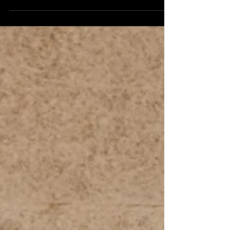
Improvisation