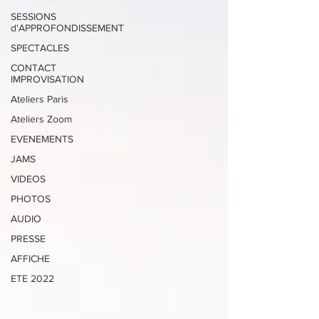
SESSIONS
d'APPROFONDISSEMENT
SPECTACLES
CONTACT
IMPROVISATION
Ateliers Paris
Ateliers Zoom
EVENEMENTS
JAMS
VIDEOS
PHOTOS
AUDIO
PRESSE
AFFICHE
ETE 2022