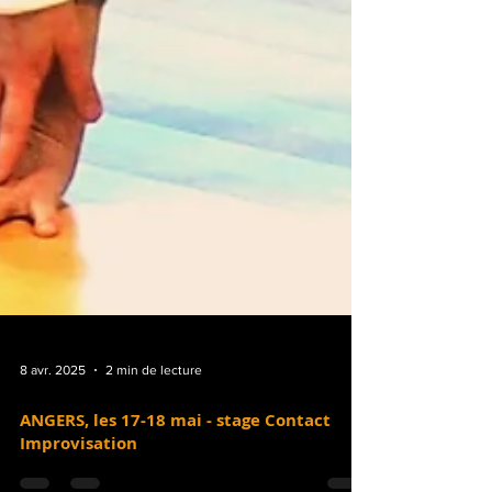
8 avr. 2025
2 min de lecture
ANGERS, les 17-18 mai - stage Contact