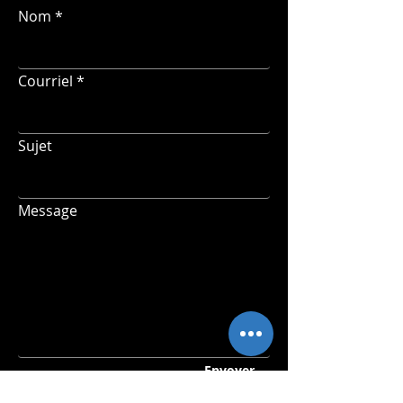
Nom
Courriel
Sujet
Message
Envoyer