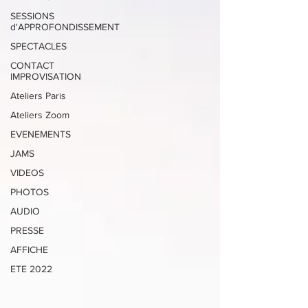
SESSIONS
d'APPROFONDISSEMENT
SPECTACLES
CONTACT
IMPROVISATION
Ateliers Paris
Ateliers Zoom
EVENEMENTS
JAMS
VIDEOS
PHOTOS
AUDIO
PRESSE
AFFICHE
ETE 2022