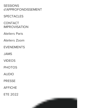
SESSIONS
d'APPROFONDISSEMENT
SPECTACLES
CONTACT
IMPROVISATION
Ateliers Paris
Ateliers Zoom
EVENEMENTS
JAMS
VIDEOS
PHOTOS
AUDIO
PRESSE
AFFICHE
ETE 2022