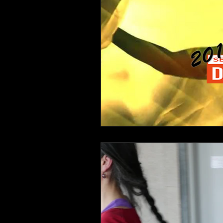
PHOTOS
AUDIO
PRESS