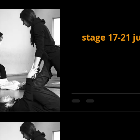
stage 17-21 j