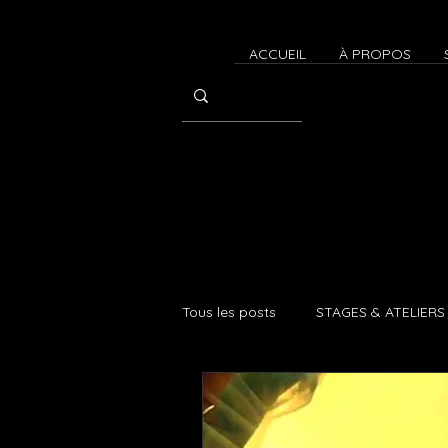
ACCUEIL
À PROPOS
Tous les posts
STAGES & ATELIERS
CONTACT IMPROVISATION
A