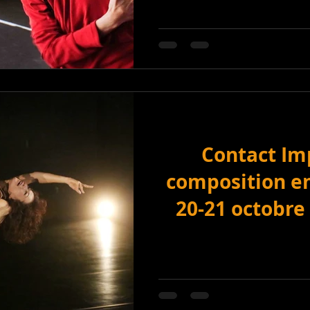
Contact Im
composition en
20-21 octobre -