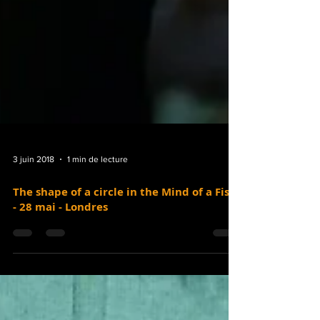
3 juin 2018
1 min de lecture
The shape of a circle in the Mind of a Fish
- 28 mai - Londres