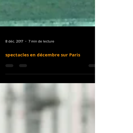
8 déc. 2017
7 min de lecture
spectacles en décembre sur Paris