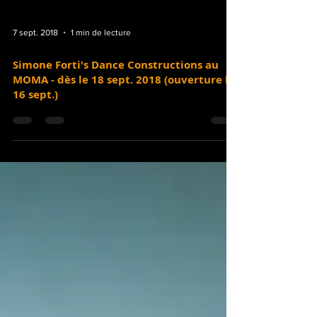
7 sept. 2018
1 min de lecture
Simone Forti's Dance Constructions au
MOMA - dès le 18 sept. 2018 (ouverture le
16 sept.)