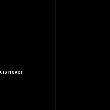
 is never 