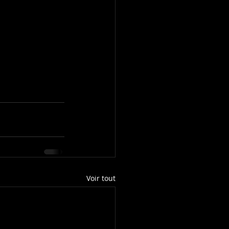
Voir tout