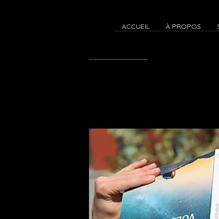
ACCUEIL
À PROPOS