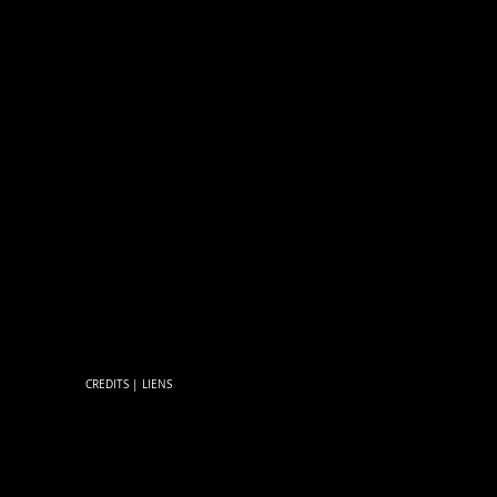
CREDITS
|
LIENS