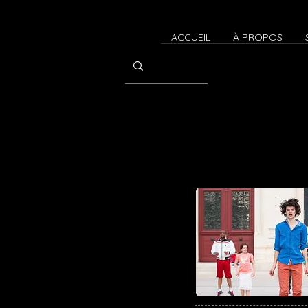
ACCUEIL
À PROPOS