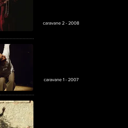
caravane 2 - 2008
caravane 1 - 2007