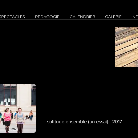
SPECTACLES
PEDAGOGIE
CALENDRIER
GALERIE
IN
solitude ensemble (un essai) - 2017