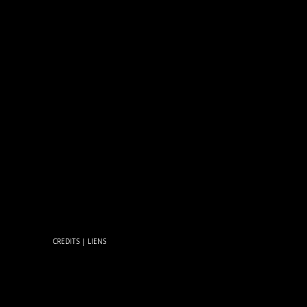
CREDITS
|
LIENS