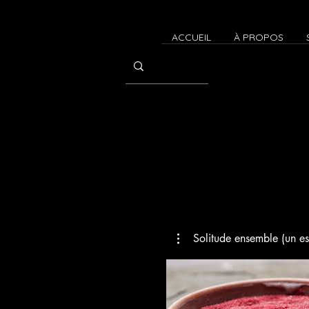
ACCUEIL
À PROPOS
Solitude ensemble (un es