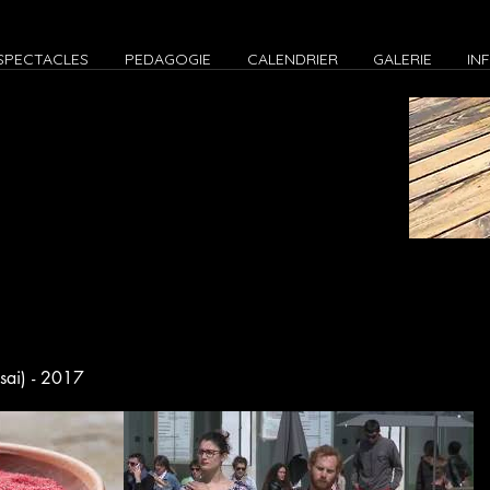
SPECTACLES
PEDAGOGIE
CALENDRIER
GALERIE
IN
sai) - 2017