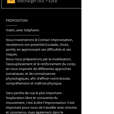
Télécharger DOC • 42KB
PROPOSITION
-----------
matin, avec Stéphane :
---------------------------------
Nous traverserons le Contact Improvisation, 
revisiterons son potentiel (roulade, chute, 
porté), en apprivoisant ses difficultés et ses 
risques.
Nous nous préparerons par la mobilisation, 
l'assouplissement et le renforcement du corps, 
en nous inspirant de différentes approches 
somatiques, et de connaissances 
physiologiques, afin d'affiner notre écoute, 
compréhension et maîtrise physique.
Sans perdre de vue le plus important : 
l'exploration libre et consciente du 
mouvement, c'est-à-dire l'improvisation. Il est 
important pour nous de travailler avec minutie 
et conscience, mais également dans le 