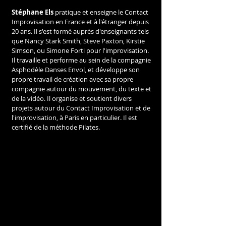
Stéphane Els 
pratique et enseigne le Contact 
Improvisation en France et à l'étranger depuis 
20 ans. Il s'est formé auprès d'enseignants tels 
que Nancy Stark Smith, Steve Paxton, Kirstie 
Simson, ou Simone Forti pour l'improvisation. 
Il travaille et performe au sein de la compagnie 
Asphodèle Danses Envol, et développe son 
propre travail de création avec sa propre 
compagnie autour du mouvement, du texte et 
de la vidéo. Il organise et soutient divers 
projets autour du Contact Improvisation et de 
l'improvisation, à Paris en particulier. Il est 
certifié de la méthode Pilates.