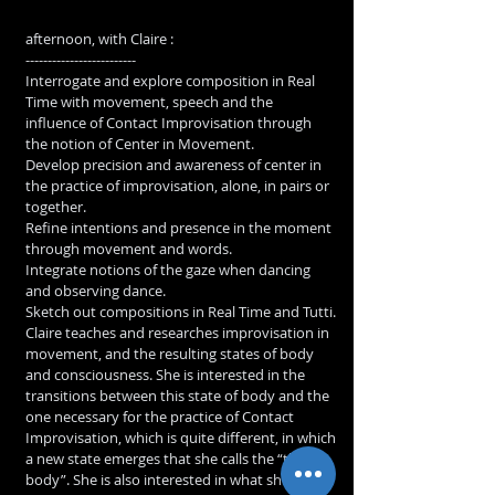
afternoon, with Claire :
-------------------------
Interrogate and explore composition in Real 
Time with movement, speech and the 
influence of Contact Improvisation through 
the notion of Center in Movement.
Develop precision and awareness of center in 
the practice of improvisation, alone, in pairs or 
together.
Refine intentions and presence in the moment 
through movement and words.
Integrate notions of the gaze when dancing 
and observing dance.
Sketch out compositions in Real Time and Tutti.
Claire teaches and researches improvisation in 
movement, and the resulting states of body 
and consciousness. She is interested in the 
transitions between this state of body and the 
one necessary for the practice of Contact 
Improvisation, which is quite different, in which 
a new state emerges that she calls the “third 
body”. She is also interested in what she calls 