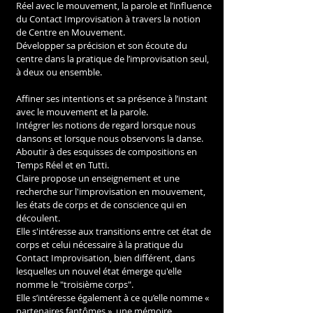
Réel avec le mouvement, la parole et l’influence 
du Contact Improvisation à travers la notion 
de Centre en Mouvement.
Développer sa précision et son écoute du 
centre dans la pratique de l’improvisation seul, 
à deux ou ensemble.
Affiner ses intentions et sa présence à l’instant 
avec le mouvement et la parole.
Intégrer les notions de regard lorsque nous 
dansons et lorsque nous observons la danse.
Aboutir à des esquisses de compositions en 
Temps Réel et en Tutti.
Claire propose un enseignement et une 
recherche sur l'improvisation en mouvement, 
les états de corps et de conscience qui en 
découlent.
Elle s'intéresse aux transitions entre cet état de 
corps et celui nécessaire à la pratique du 
Contact Improvisation, bien différent, dans 
lesquelles un nouvel état émerge qu'elle 
nomme le "troisième corps".
Elle s’intéresse également à ce qu’elle nomme « 
partenaires fantômes », une mémoire 