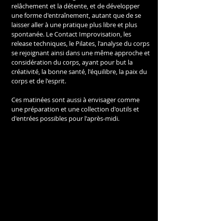
relâchement et la détente, et de développer 
une forme d'entraînement, autant que de se 
laisser aller à une pratique plus libre et plus 
spontanée. Le Contact Improvisation, les 
release techniques, le Pilates, l'analyse du corps 
se rejoignant ainsi dans une même approche et 
considération du corps, ayant pour but la 
créativité, la bonne santé, l'équilibre, la paix du 
corps et de l'esprit
.
Ces matinées sont aussi à envisager comme 
une préparation et une collection d'outils et 
d'entrées possibles pour l'après-midi.