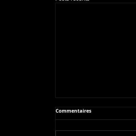
Commentaires