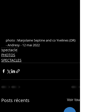
photo : Marjolaine Septine and co Yvelines (DR) 
- Andresy - 12 mai 2022
spectacle
PHOTOS
SPECTACLES
Posts récents
Voir tout