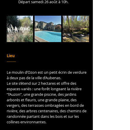
Départ samedi 26 août à 10h.
Lieu
--------
Le moulin d’Ozon est un petit écrin de verdure 
à deux pas de la ville d’Aubenas. 
Le site s’étend sur 2 hectares et offre des 
espaces variés : une forêt longeant la rivière 
“l’Auzon”, une grande piscine, des jardins 
arborés et fleuris, une grande plaine, des 
vergers, des terrasses ombragées en bord de 
rivière, des arbres centenaires, des chemins de 
randonnée partant dans les bois et sur les 
collines environnantes.