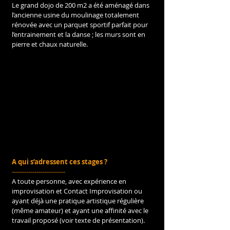
Le grand dojo de 200 m2 a été aménagé dans 
l’ancienne usine du moulinage totalement 
rénovée avec un parquet sportif parfait pour 
l’entrainement et la danse ; les murs sont en 
pierre et chaux naturelle.
A qui s’adressent ces stages ?
--------------------------
A toute personne, avec expérience en 
improvisation et Contact Improvisation ou 
ayant déjà une pratique artistique régulière 
(même amateur) et ayant une affinité avec le 
travail proposé (voir texte de présentation). 