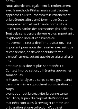
porté).
Nous aborderons également le renforcement 
avec la méthode Pilates, mais aussi d'autres
approches plus tournées vers le relâchement 
et la détente, afin d'améliorer notre écoute,
compréhension et maîtrise du corps. Nous 
utiliserons parfois des accessoires (les ballons).
Tout cela sans perdre de vue le plus important : 
l'exploration libre et consciente du
mouvement, c'est-à-dire l'improvisation. Il est 
important pour nous de travailler avec minutie
et conscience, de développer une forme 
d'entraînement, autant que de se laisser aller à 
une
pratique plus libre et plus spontanée. Le 
Contact Improvisation, différentes approches 
somatiques,
le Pilates, l'analyse du corps se rejoignant ainsi 
dans une même approche et considération du 
corps, 
ayant pour but la créativité, la bonne santé, 
l'équilibre, la paix du corps et de l'esprit. Ces 
matinées sont aussi à envisager comme une 
préparation et une collection d'outils et 