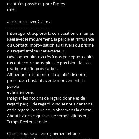
d'entrées possibles pour l'après-
midi.
après-midi, avec Claire :
-----------------------------------
Interroger et explorer la composition en Temps 
Réel avec le mouvement, la parole et l’influence 
du Contact Improvisation au travers du prisme 
du regard intérieur et extérieur.
Développer plus d’accès à nos perceptions, plus 
d’écoute entre nous, plus de précision dans la 
pratique de l’improvisation.
Affiner nos intentions et la qualité de notre 
présence à l’instant avec le mouvement, la 
parole
et la mémoire.
Intégrer les notions de regard donné et de 
regard perçu, de regard lorsque nous dansons 
et de regard lorsque nous observons la danse.
Aboutir à des esquisses de compositions en 
Temps Réel ensemble.
Claire propose un enseignement et une 