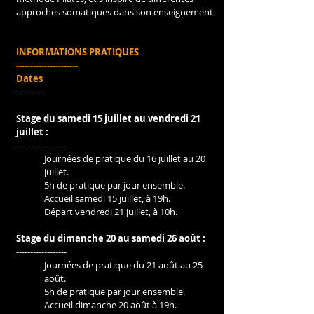
approches somatiques dans son enseignement.
INFORMATIONS PRATIQUES
----------------------
Dates 
---------
Stage du samedi 15 juillet au vendredi 21 
juillet :
------------------
Journées de pratique du 16 juillet au 20 
juillet.
5h de pratique par jour ensemble.
Accueil samedi 15 juillet, à 19h.
Départ vendredi 21 juillet, à 10h.
Stage du dimanche 20 au samedi 26 août :
------------------
Journées de pratique du 21 août au 25 
août.
5h de pratique par jour ensemble.
Accueil dimanche 20 août à 19h.