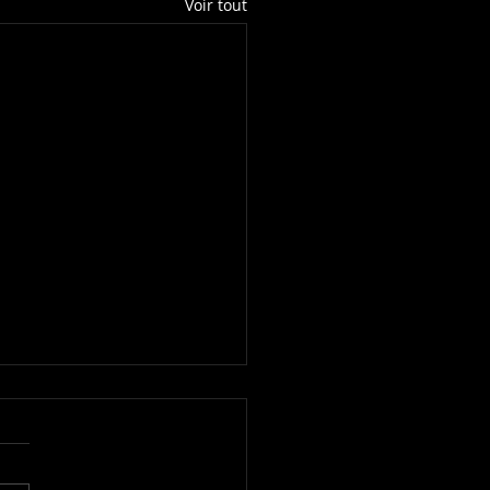
Voir tout