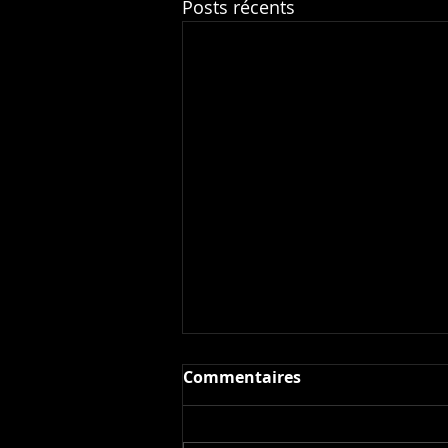
Posts récents
Commentaires