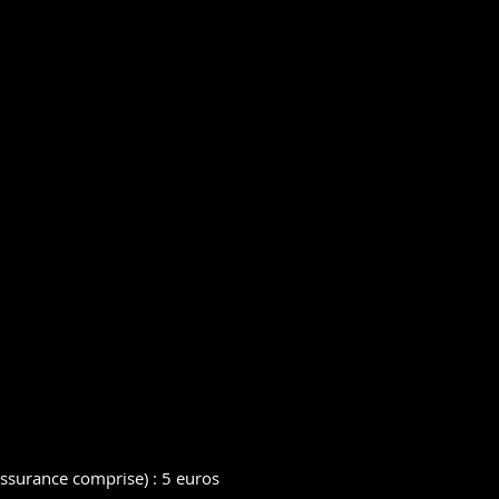
(assurance comprise) : 5 euros