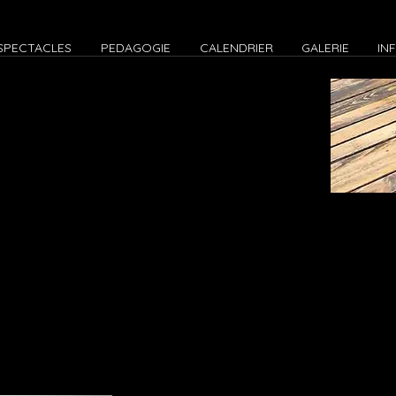
SPECTACLES
PEDAGOGIE
CALENDRIER
GALERIE
IN