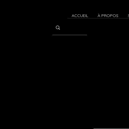
ACCUEIL
À PROPOS