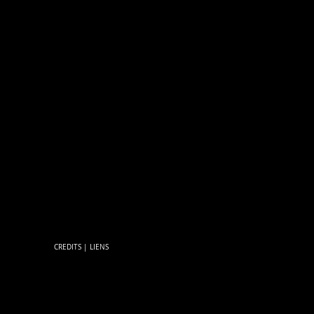
CREDITS
|
LIENS