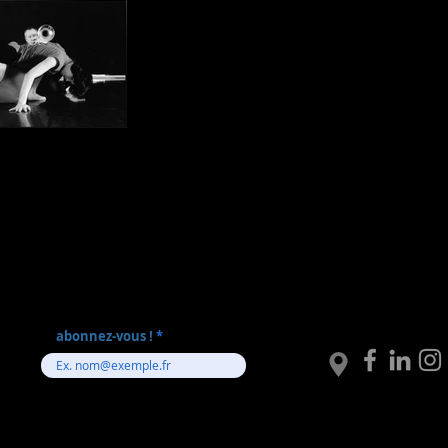
abonnez-vous !