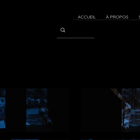
ACCUEIL
À PROPOS