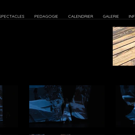
SPECTACLES
PEDAGOGIE
CALENDRIER
GALERIE
IN