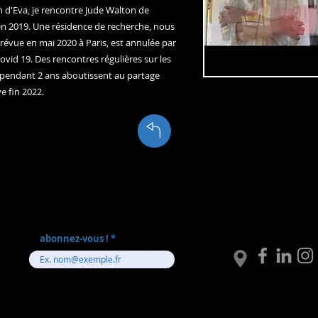
n d'Eva, je rencontre Jude Walton de
en 2019. Une résidence de recherche, nous
révue en mai 2020 à Paris, est annulée par
vid 19. Des rencontres régulières sur les
 pendant 2 ans aboutissent au partage
e fin 2022.
abonnez-vous !