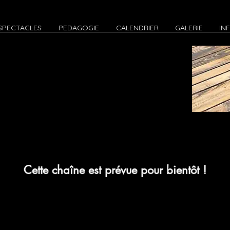
SPECTACLES
PEDAGOGIE
CALENDRIER
GALERIE
IN
Cette chaîne est prévue pour bientôt !