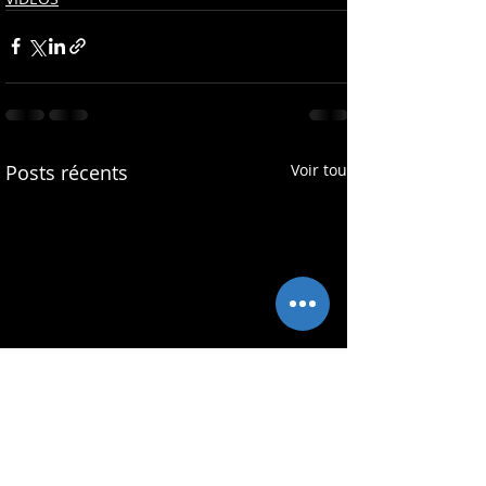
Posts récents
Voir tout