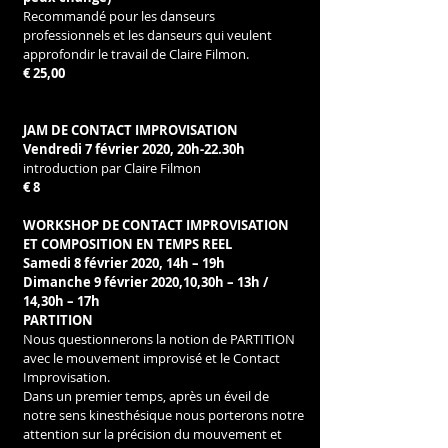
Recommandé pour les danseurs 
professionnels et les danseurs qui veulent 
approfondir le travail de Claire Filmon.
€ 25,00
JAM DE CONTACT IMPROVISATION
Vendredi 7 février 2020, 20h-22.30h 
introduction par Claire Filmon
€ 8
WORKSHOP DE CONTACT IMPROVISATION 
ET COMPOSITION EN TEMPS REEL
Samedi 8 février 2020, 14h – 19h
Dimanche 9 février 2020,10,30h – 13h / 
14,30h – 17h
PARTITION
Nous questionnerons la notion de PARTITION 
avec le mouvement improvisé et le Contact 
Improvisation.
Dans un premier temps, après un éveil de 
notre sens kinesthésique nous porterons notre 
attention sur la précision du mouvement et 