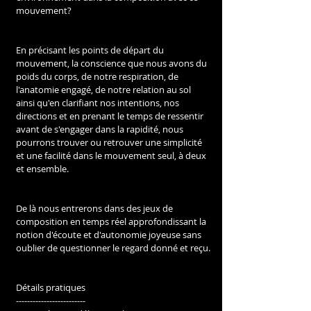
mouvement?
En précisant les points de départ du 
mouvement, la conscience que nous avons du 
poids du corps, de notre respiration, de 
l'anatomie engagé, de notre relation au sol 
ainsi qu'en clarifiant nos intentions, nos 
directions et en prenant le temps de ressentir 
avant de s'engager dans la rapidité, nous 
pourrons trouver ou retrouver une simplicité 
et une facilité dans le mouvement seul, à deux 
et ensemble.
De là nous entrerons dans des jeux de 
composition en temps réel approfondissant la 
notion d'écoute et d'autonomie joyeuse sans 
oublier de questionner le regard donné et reçu.
Détails pratiques
-------------------------