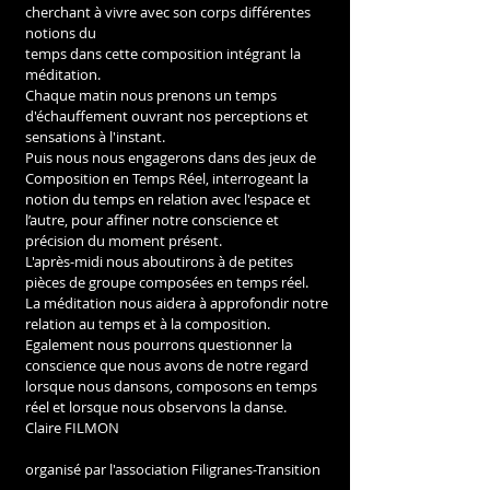
cherchant à vivre avec son corps différentes 
notions du
temps dans cette composition intégrant la 
méditation.
Chaque matin nous prenons un temps 
d'échauffement ouvrant nos perceptions et
sensations à l'instant.
Puis nous nous engagerons dans des jeux de 
Composition en Temps Réel, interrogeant la 
notion du temps en relation avec l'espace et 
l’autre, pour affiner notre conscience et
précision du moment présent.
L'après-midi nous aboutirons à de petites 
pièces de groupe composées en temps réel.
La méditation nous aidera à approfondir notre 
relation au temps et à la composition.
Egalement nous pourrons questionner la 
conscience que nous avons de notre regard
lorsque nous dansons, composons en temps 
réel et lorsque nous observons la danse.
Claire FILMON
organisé par l'association Filigranes-Transition