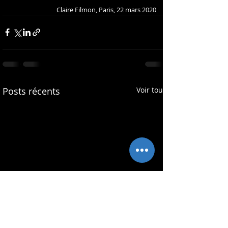
Claire Filmon, Paris, 22 mars 2020
Posts récents
Voir tout