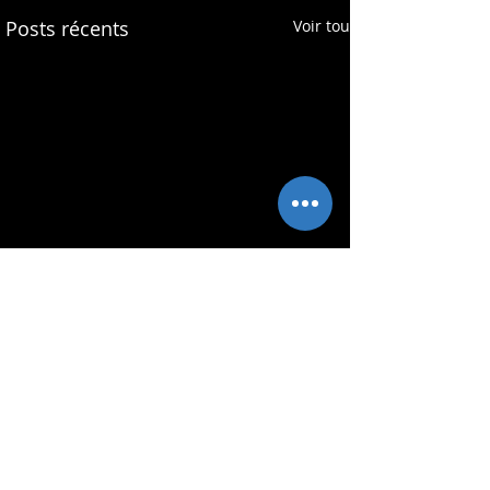
Posts récents
Voir tout
Commentaires