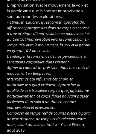
L'improvisation avec le mouvement, la voix et 
la parole ainsi que le contact improvisation 
sont au cœur des explorations. 
« Stimuler, explorer, questionner, approfondir, 
affirmer et partager des états de corps au service 
d'une pratique d'improvisation en mouvement et 
du Contact Improvisation vers la composition en 
Temps Réel avec le mouvement, la voix et la parole 
en groupe, à 2 ou en solo. 
Développer la conscience de nos perceptions et 
sensations corporelles dans l'instant.
Affiner la capacité de précision dans nos choix de 
mouvement en temps réel.
Interroger ce qui influence ces choix, en 
particulier le regard extérieur.  Approcher la 
qualité de ce « troisième corps » que j'affectionne 
particulièrement, ce corps fluide pouvant passer 
facilement d'un solo à un duo en contact 
improvisation et inversement.
Composer en temps réel de courtes pièces à partir 
de jeux d’espace, de temps et de relations entre 
nous, allant du solo au tutti. »
 -  Claire Filmon, 
août 2018