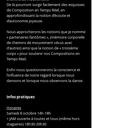
De là pourront surgir facilement des esquisses 
de Composition en Temps Réel, en 
approfondissant la notion d’écoute et 
d’autonomie joyeuse.
Nous approcherons les notions que je nomme 
« partenaires fantômes », (mémoire corporelle 
de chemins de mouvement vécus avec 
d'autres) ainsi que la notion de « troisième 
corps » pour soutenir nos Compositions en 
Temps Réel.
Enfin nous questionnerons la conscience et 
l’influence de notre regard lorsque nous 
dansons et lorsque nous observons la danse.
Infos pratiques
Horaires
Samedi 8 octobre 14h-18h
+ JAM ouverte à toutes et tous (même hors 
stagiaires) 18h30-20h30