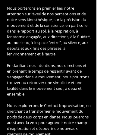
Nous porterons en premier lieu notre 
attention sur l’éveil de nos perceptions et de 
notre sens kinesthésique, sur la précision du 
mouvement et de la conscience, en particulier 
dans le rapport au sol, à la respiration, à 
l’anatomie engagée, aux directions, à la fluidité, 
au moelleux, à l'espace "entre", au silence, aux 
débuts et aux fins des phrasés, à 
l’environnement et à l’autre.
En clarifiant nos intentions, nos directions et 
en prenant le temps de ressentir avant de 
s'engager dans le mouvement, nous pourrons 
trouver ou retrouver une simplicité et une 
facilité dans le mouvement seul, à deux et 
ensemble.
Nous explorerons le Contact Improvisation, en 
cherchant à transformer le mouvement du 
poids de deux corps en danse. Nous jouerons 
aussi avec la voix pour agrandir notre champ 
d'exploration et découvrir de nouveaux 
chemins de mouvement.