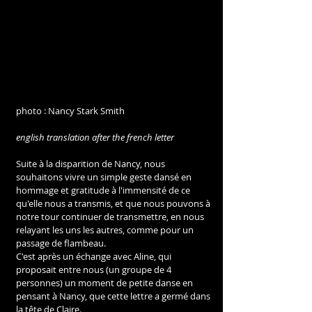
photo : Nancy Stark Smith
english translation after the french letter
Suite à la disparition de Nancy, nous 
souhaitons vivre un simple geste dansé en 
hommage et gratitude à l'immensité de ce 
qu'elle nous a transmis, et que nous pouvons à 
notre tour continuer de transmettre, en nous 
relayant les uns les autres, comme pour un 
passage de flambeau.
C'est après un échange avec Aline, qui 
proposait entre nous (un groupe de 4 
personnes) un moment de petite danse en 
pensant à Nancy, que cette lettre a germé dans 
la tête de Claire.