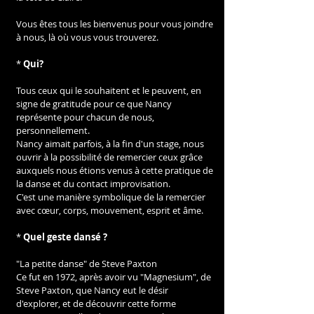
Vous êtes tous les bienvenus pour vous joindre 
à nous, là où vous vous trouverez.
* 
Qui?
Tous ceux qui le souhaitent et le peuvent, en 
signe de gratitude pour ce que Nancy 
représente pour chacun de nous, 
personnellement.
Nancy aimait parfois, à la fin d'un stage, nous 
ouvrir à la possibilité de remercier ceux grâce 
auxquels nous étions venus à cette pratique de 
la danse et du contact improvisation.
C'est une manière symbolique de la remercier 
avec cœur, corps, mouvement, esprit et âme.
* 
Quel geste dansé ?
"La petite danse" de Steve Paxton
Ce fut en 1972, après avoir vu "Magnesium", de 
Steve Paxton, que Nancy eut le désir 
d'explorer, et de découvrir cette forme 