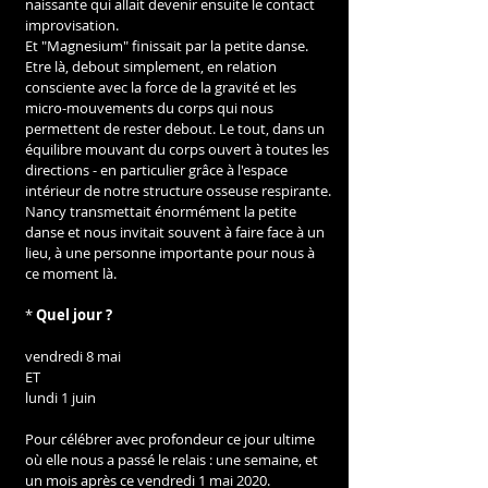
naissante qui allait devenir ensuite le contact 
improvisation.
Et "Magnesium" finissait par la petite danse.
Etre là, debout simplement, en relation 
consciente avec la force de la gravité et les 
micro-mouvements du corps qui nous 
permettent de rester debout. Le tout, dans un 
équilibre mouvant du corps ouvert à toutes les 
directions - en particulier grâce à l'espace 
intérieur de notre structure osseuse respirante.
Nancy transmettait énormément la petite 
danse et nous invitait souvent à faire face à un 
lieu, à une personne importante pour nous à 
ce moment là.
* 
Quel jour ?
vendredi 8 mai
ET
lundi 1 juin
Pour célébrer avec profondeur ce jour ultime 
où elle nous a passé le relais : une semaine, et 
un mois après ce vendredi 1 mai 2020.