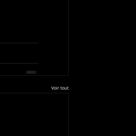
Voir tout