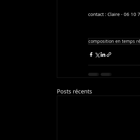
contact : Claire - 06 10
composition en temps ré
Posts récents