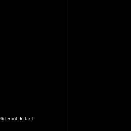
cieront du tarif 