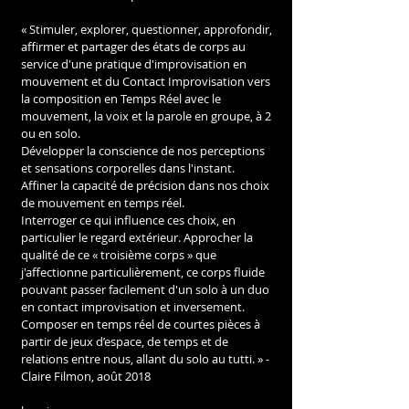
« Stimuler, explorer, questionner, approfondir, 
affirmer et partager des états de corps au 
service d'une pratique d'improvisation en 
mouvement et du Contact Improvisation vers 
la composition en Temps Réel avec le 
mouvement, la voix et la parole en groupe, à 2 
ou en solo.
Développer la conscience de nos perceptions 
et sensations corporelles dans l'instant.
Affiner la capacité de précision dans nos choix 
de mouvement en temps réel.
Interroger ce qui influence ces choix, en 
particulier le regard extérieur. Approcher la 
qualité de ce « troisième corps » que 
j'affectionne particulièrement, ce corps fluide 
pouvant passer facilement d'un solo à un duo 
en contact improvisation et inversement.
Composer en temps réel de courtes pièces à 
partir de jeux d’espace, de temps et de 
relations entre nous, allant du solo au tutti. » - 
Claire Filmon, août 2018